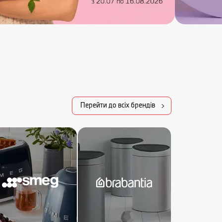
Перейти до всіх брендів