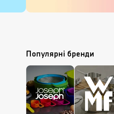
Популярні бренди