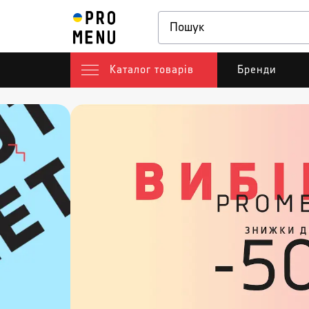
Каталог товарів
Бренди