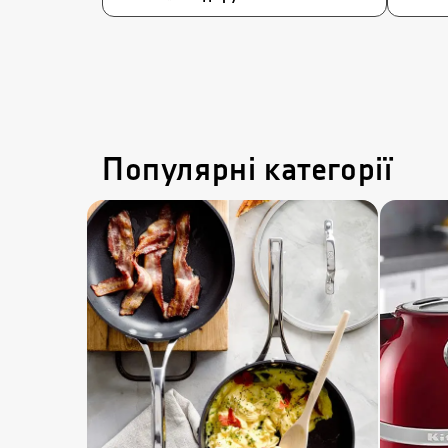
Популярні категорії