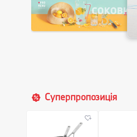
Суперпропозиція