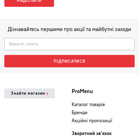
НАДІСЛАТИ
Дізнавайтесь першими про акції та майбутні заходи
ПІДПИСАТИСЯ
ProMenu
Знайти магазин
Каталог товарів
Бренди
Акційні пропозиції
Зворотний зв'язок