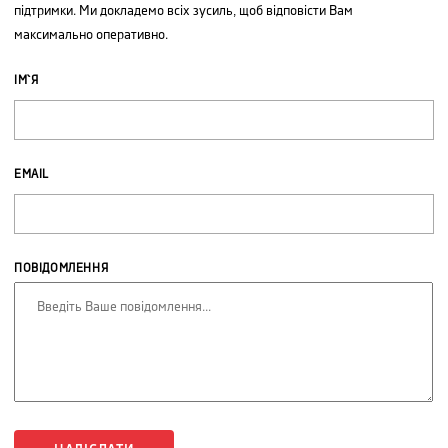
підтримки. Ми докладемо всіх зусиль, щоб відповісти Вам
максимально оперативно.
ІМ`Я
EMAIL
ПОВІДОМЛЕННЯ