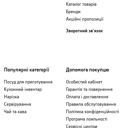
Каталог товарів
Бренди
Акційні пропозиції
Зворотний зв'язок
Популярні категорії
Допомога покупцю
Посуд для приготування
Особистий кабінет
Кухонний інвентар
Гарантія та повернення
Нарізка
Оплата і доставлення
Сервірування
Правила обслуговування
Чай та кава
Політика конфіденційності
Програма лояльності
Сервісні центри