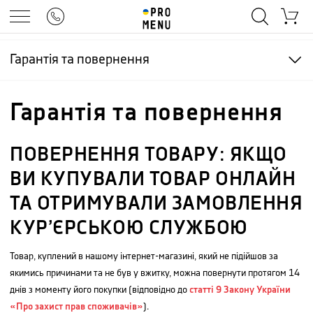
Гарантія та повернення
Гарантія та повернення
ПОВЕРНЕННЯ ТОВАРУ: ЯКЩО
ВИ КУПУВАЛИ ТОВАР ОНЛАЙН
ТА ОТРИМУВАЛИ ЗАМОВЛЕННЯ
КУР’ЄРСЬКОЮ СЛУЖБОЮ
Товар, куплений в нашому інтернет-магазині, який не підійшов за
якимись причинами та не був у вжитку, можна повернути протягом 14
днів з моменту його покупки (відповідно до
статті 9 Закону України
«Про захист прав споживачів»
).