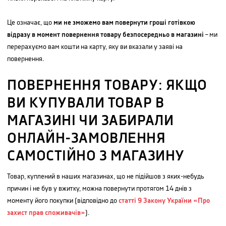
Це означає, що
ми не зможемо вам повернути гроші готівкою
відразу в момент повернення товару безпосередньо в магазині
– ми
перерахуємо вам кошти на карту, яку ви вказали у заяві на
повернення.
ПОВЕРНЕННЯ ТОВАРУ: ЯКЩО
ВИ КУПУВАЛИ ТОВАР В
МАГАЗИНІ ЧИ ЗАБИРАЛИ
ОНЛАЙН-ЗАМОВЛЕННЯ
САМОСТІЙНО З МАГАЗИНУ
Товар, куплений в наших магазинах, що не підійшов з яких-небудь
причин і не був у вжитку, можна повернути протягом 14 днів з
моменту його покупки (відповідно до
статті 9 Закону України «Про
захист прав споживачів»
).