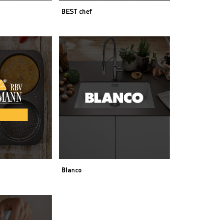
BEST chef
Blanco