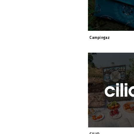
Campingaz