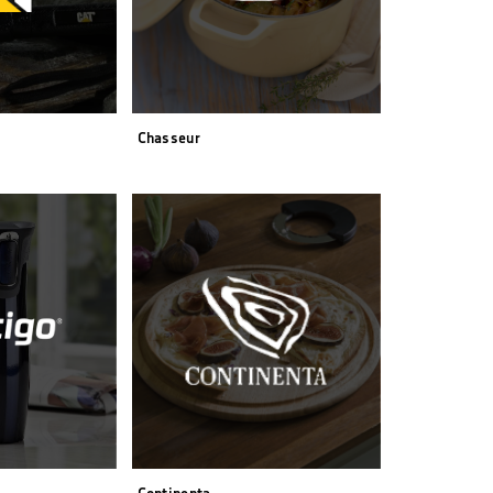
Chasseur