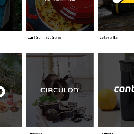
Carl Schmidt Sohn
Caterpillar