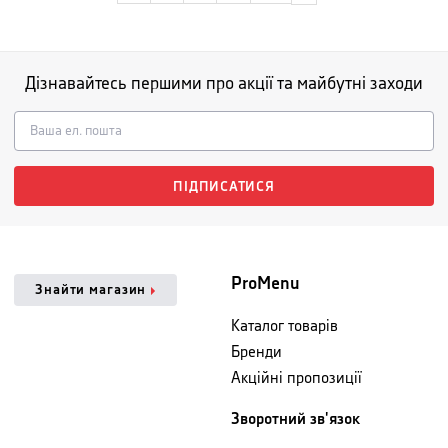
Дізнавайтесь першими про акції та майбутні заходи
ПІДПИСАТИСЯ
ProMenu
Знайти магазин
Каталог товарів
Бренди
Акційні пропозиції
Зворотний зв'язок