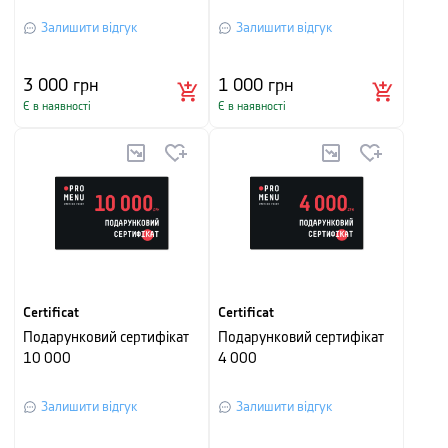
Залишити відгук
Залишити відгук
3 000
грн
1 000
грн
Є в наявності
Є в наявності
Certificat
Certificat
Подарунковий сертифікат
Подарунковий сертифікат
10 000
4 000
Залишити відгук
Залишити відгук