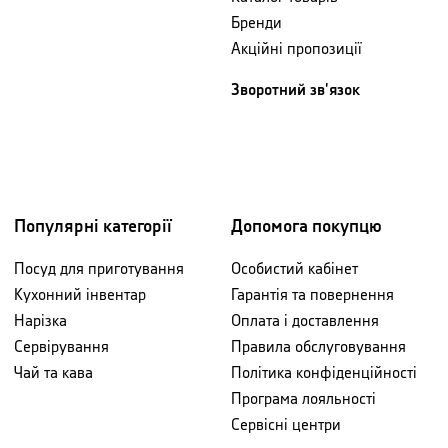
Бренди
Акційні пропозиції
Зворотний зв'язок
Популярні категорії
Допомога покупцю
Посуд для приготування
Особистий кабінет
Кухонний інвентар
Гарантія та повернення
Нарізка
Оплата і доставлення
Сервірування
Правила обслуговування
Чай та кава
Політика конфіденційності
Програма лояльності
Сервісні центри