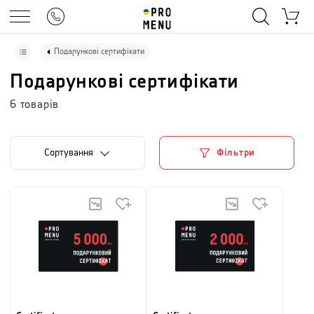
Подарункові сертифікати
Подарункові сертифікати
6
товарів
Сортування
Фільтри