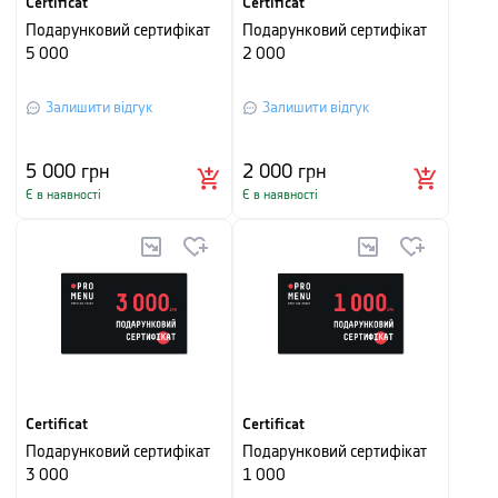
Certificat
Certificat
Подарунковий сертифікат
Подарунковий сертифікат
5 000
2 000
Залишити відгук
Залишити відгук
5 000
грн
2 000
грн
Є в наявності
Є в наявності
Certificat
Certificat
Подарунковий сертифікат
Подарунковий сертифікат
3 000
1 000