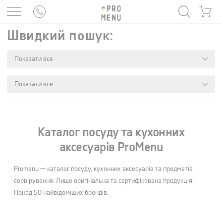
Швидкий пошук:
Каталог посуду та кухонних
аксесуарів ProMenu
Promenu — каталог посуду, кухонних аксесуарів та предметів
сервірування. Лише оригінальна та сертифікована продукція.
Понад 50 найвідоміших брендів.