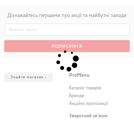
Дізнавайтесь першими про акції та майбутні заходи
ПІДПИСАТИСЯ
ProMenu
Знайти магазин
Каталог товарів
Бренди
Акційні пропозиції
Зворотний зв'язок