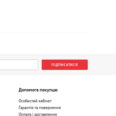
ПІДПИСАТИСЯ
Допомога покупцю
Особистий кабінет
Гарантія та повернення
Оплата і доставлення