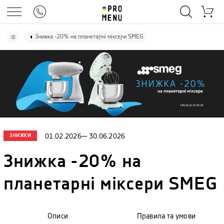
Знижка -20% на планетарні міксери SMEG
ЗНИЖКИ
01.02.2026
—
30.06.2026
Знижка -20% на
планетарні міксери SMEG
Описи
Правила та умови