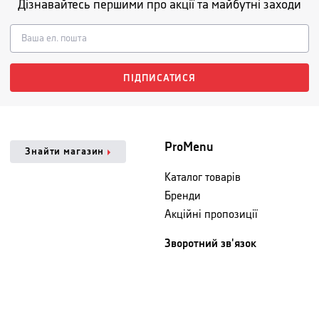
Дізнавайтесь першими про акції та майбутні заходи
ПІДПИСАТИСЯ
ProMenu
Знайти магазин
Каталог товарів
Бренди
Акційні пропозиції
Зворотний зв'язок