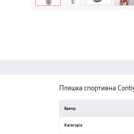
Пляшка спортивна Conti
Бренд
Категорія