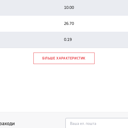
10.00
26.70
0.19
БІЛЬШЕ ХАРАКТЕРИСТИК
 заходи