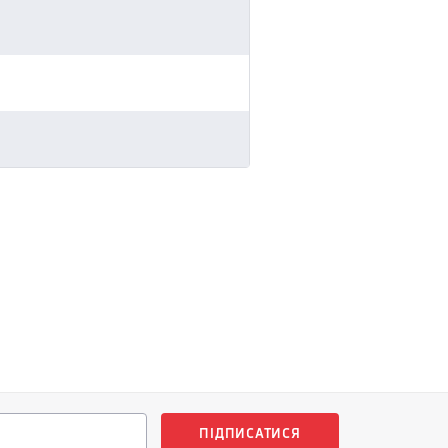
ПІДПИСАТИСЯ