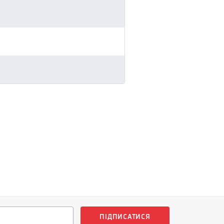
ПІДПИСАТИСЯ