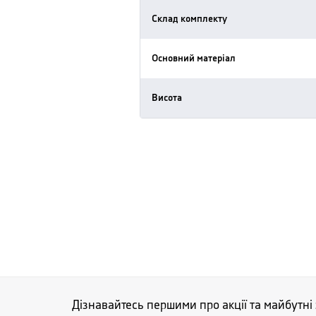
Склад комплекту
Основний матеріал
Висота
Дізнавайтесь першими про акції та майбутні