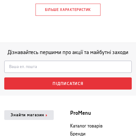
БІЛЬШЕ ХАРАКТЕРИСТИК
Дізнавайтесь першими про акції та майбутні заходи
ПІДПИСАТИСЯ
ProMenu
Знайти магазин
Каталог товарів
Бренди