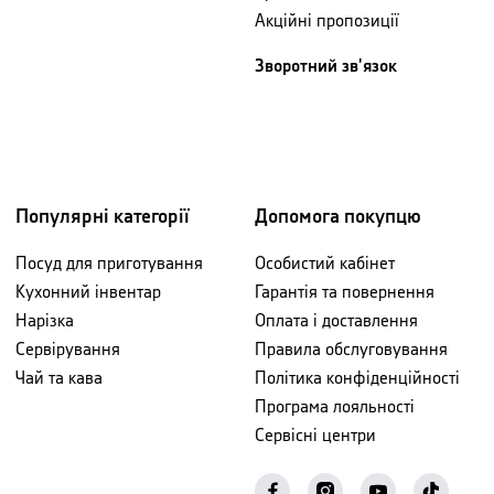
Акційні пропозиції
Зворотний зв'язок
Популярні категорії
Допомога покупцю
Посуд для приготування
Особистий кабінет
Кухонний інвентар
Гарантія та повернення
Нарізка
Оплата і доставлення
Сервірування
Правила обслуговування
Чай та кава
Політика конфіденційності
Програма лояльності
Сервісні центри