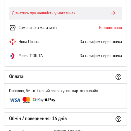
Дізнатись про наявність у магазинах
Самовивіз з магазинів
Безкоштовно
Нова Пошта
За тарифом перевізника
Meest ПОШТА
За тарифом перевізника
Оплата
Готівкою, безготівковий розрахунок, картою онлайн
Обмін / повернення: 14 днів