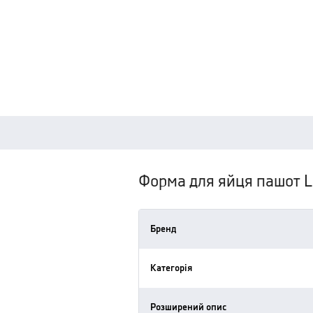
Форма для яйця пашот 
Бренд
Категорія
Розширений опис