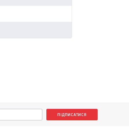
ПІДПИСАТИСЯ