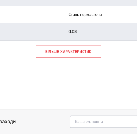
сталь нержавіюча
0.08
БІЛЬШЕ ХАРАКТЕРИСТИК
 заходи