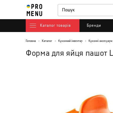
Каталог товарів
Бренди
Головна
Каталог
Кухонний інвентар
Кухонні аксесуари
Форма для яйця пашот 