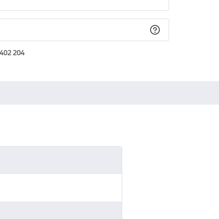
 402 204