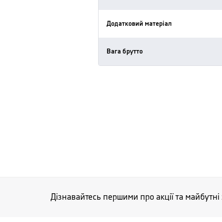
Додатковий матеріал
Вага брутто
Дізнавайтесь першими про акції та майбутні