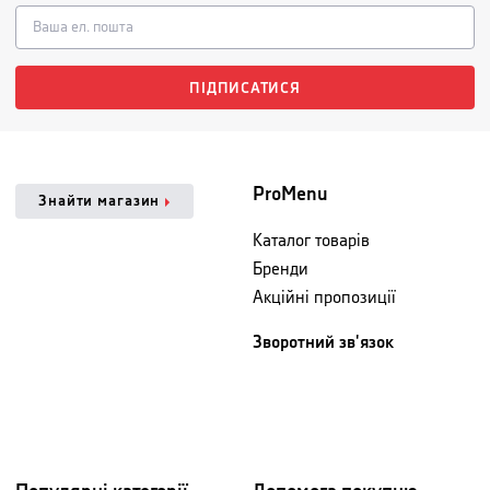
ПІДПИСАТИСЯ
ProMenu
Знайти магазин
Каталог товарів
Бренди
Акційні пропозиції
Зворотний зв'язок