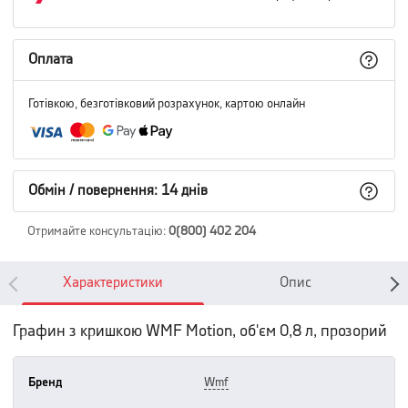
Оплата
Готівкою, безготівковий розрахунок, картою онлайн
Обмін / повернення: 14 днів
Отримайте консультацію
:
0(800) 402 204
Характеристики
Опис
Графин з кришкою WMF Motion, об'єм 0,8 л, прозорий
Бренд
wmf