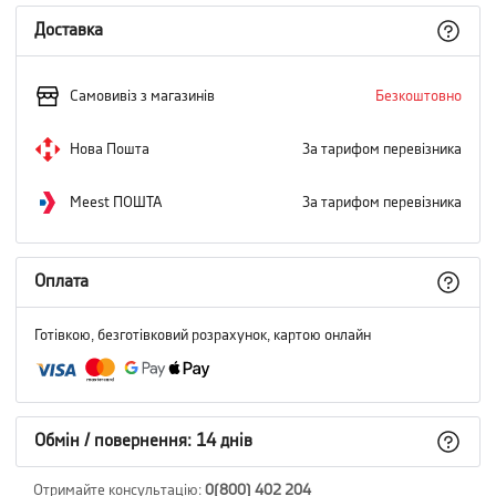
Доставка
Самовивіз з магазинів
Безкоштовно
Нова Пошта
За тарифом перевізника
Meest ПОШТА
За тарифом перевізника
Оплата
Готівкою, безготівковий розрахунок, картою онлайн
Обмін / повернення: 14 днів
Отримайте консультацію
:
0(800) 402 204