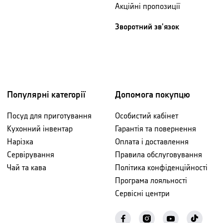
Акційні пропозиції
Зворотний зв'язок
Популярні категорії
Допомога покупцю
Посуд для приготування
Особистий кабінет
Кухонний інвентар
Гарантія та повернення
Нарізка
Оплата і доставлення
Сервірування
Правила обслуговування
Чай та кава
Політика конфіденційності
Програма лояльності
Сервісні центри