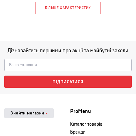
БІЛЬШЕ ХАРАКТЕРИСТИК
Дізнавайтесь першими про акції та майбутні заходи
ПІДПИСАТИСЯ
ProMenu
Знайти магазин
Каталог товарів
Бренди