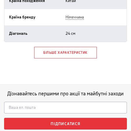
Країна походження
китай
Країна бренду
німеччина
Діагональ
24 см
БІЛЬШЕ ХАРАКТЕРИСТИК
Дізнавайтесь першими про акції та майбутні заходи
ПІДПИСАТИСЯ