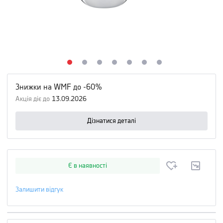
Знижки на WMF до -60%
Акція діє до
13.09.2026
Дізнатися деталі
Є в наявності
Залишити відгук