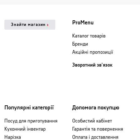
ProMenu
Знайти магазин
Каталог товарів
Бренди
Акційні пропозиції
Зворотний зв'язок
Популярні категорії
Допомога покупцю
Посуд для приготування
Особистий кабінет
Кухонний інвентар
Гарантія та повернення
Нарізка
Оплата і доставлення