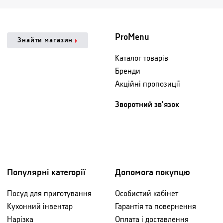
ProMenu
Знайти магазин
Каталог товарів
Бренди
Акційні пропозиції
Зворотний зв'язок
Популярні категорії
Допомога покупцю
Посуд для приготування
Особистий кабінет
Кухонний інвентар
Гарантія та повернення
Нарізка
Оплата і доставлення