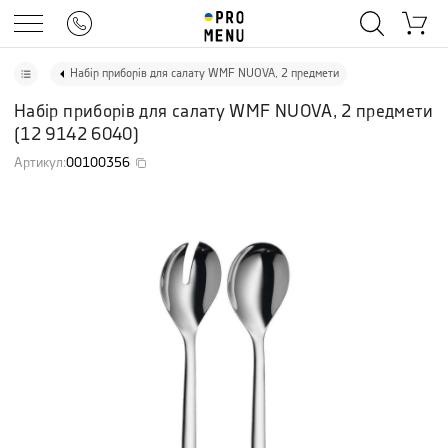
Набір приборів для салату WMF NUOVA, 2 предмети
Набір приборів для салату WMF NUOVA, 2 предмети
(
12 9142 6040
)
Артикул
:
00100356