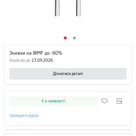
Знижки на WMF до -60%
Акція діє до
13.09.2026
Дізнатися деталі
Є в наявності
Залишити відгук