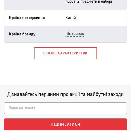
nuova, 2 предмети в наборі
Країна походження
китай
Країна бренду
німеччина
БІЛЬШЕ ХАРАКТЕРИСТИК
Дізнавайтесь першими про акції та майбутні заходи
ПІДПИСАТИСЯ