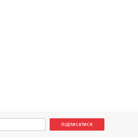
ПІДПИСАТИСЯ