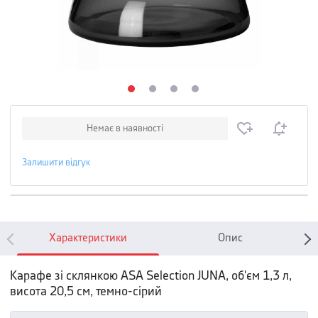
Немає в наявності
Залишити відгук
Характеристики
Опис
Карафе зі склянкою ASA Selection JUNA, об'єм 1,3 л,
висота 20,5 см, темно-сірий