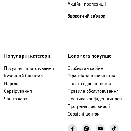
Акційні пропозиції
Зворотний зв'язок
Популярні категорії
Допомога покупцю
Посуд для приготування
Особистий кабінет
Кухонний інвентар
Гарантія та повернення
Нарізка
Оплата і доставлення
Сервірування
Правила обслуговування
Чай та кава
Політика конфіденційності
Програма лояльності
Сервісні центри