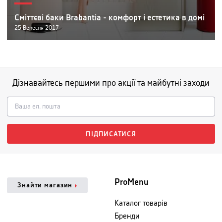
Сміттєві баки Brabantia - комфорт і естетика в домі
25
Вересня
2017
Дізнавайтесь першими про акції та майбутні заходи
ПІДПИСАТИСЯ
ProMenu
Знайти магазин
Каталог товарів
Бренди