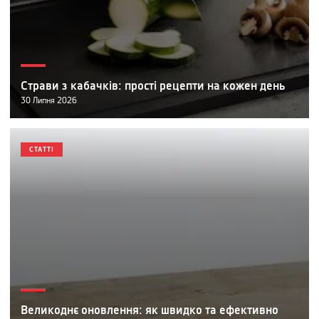
Страви з кабачків: прості рецепти на кожен день
30
Липня
2026
СТАТТІ
Великоднє оновлення: як швидко та ефективно