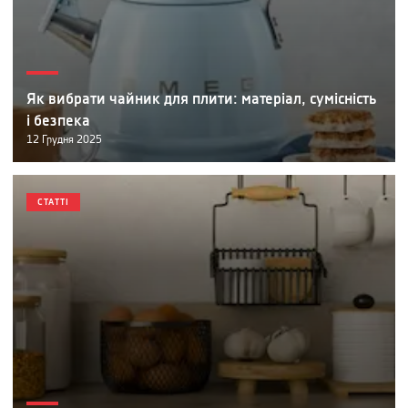
Як вибрати чайник для плити: матеріал, сумісність
і безпека
12
Грудня
2025
СТАТТІ