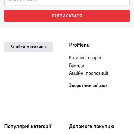
ПІДПИСАТИСЯ
ProMenu
Знайти магазин
Каталог товарів
Бренди
Акційні пропозиції
Зворотний зв'язок
Популярні категорії
Допомога покупцю