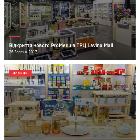
Відкриття нового ProMenu в ТРЦ Lavina Mall
26
Березня
2017
НОВИНИ